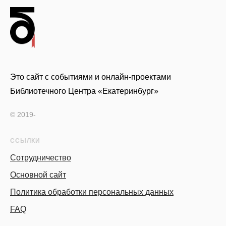
Это сайт с событиями и онлайн-проектами
Библиотечного Центра «Екатеринбург»
© 2019-
ССЫЛКИ
Сотрудничество
Основной сайт
Политика обработки персональных данных
FAQ