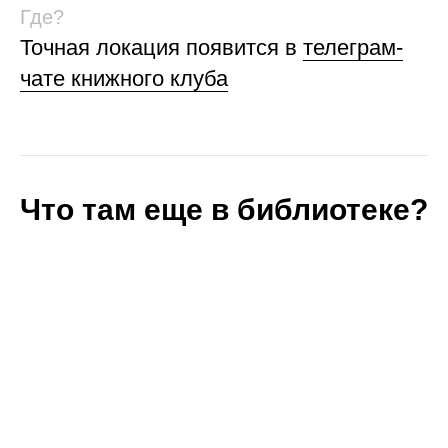
Где?
Точная локация появится в
телеграм-
чате книжного клуба
Что там еще в библиотеке?