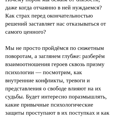
даже когда отчаянно в ней нуждаемся?
Как страх перед окончательностью
решений заставляет нас отказываться от
самого ценного?
Мы не просто пройдёмся по сюжетным
поворотам, а заглянем глубже: разберём
взаимоотношения героев сквозь призму
психологии — посмотрим, как
внутренние конфликты, тревоги и
представления о свободе влияют на их
судьбы. Будет интересно поразмышлять,
какие привычные психологические
защиты проступают в их поступках и как