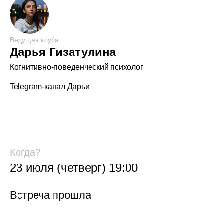
Ведущая клуба
Дарья Гизатулина
Когнитивно-поведенческий психолог
Telegram-канал Дарьи
Когда?
23 июля (четверг) 19:00
Встреча прошла