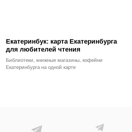
Екатеринбук: карта Екатеринбурга
для любителей чтения
Библиотеки, книжные магазины, кофейни
Екатеринбурга на одной карте