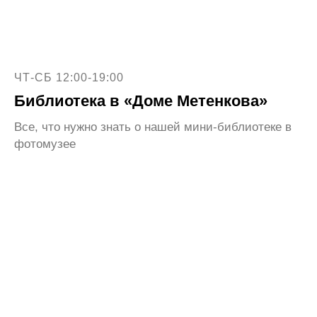
ЧТ-СБ 12:00-19:00
Библиотека в «Доме Метенкова»
Все, что нужно знать о нашей мини-библиотеке в
фотомузее