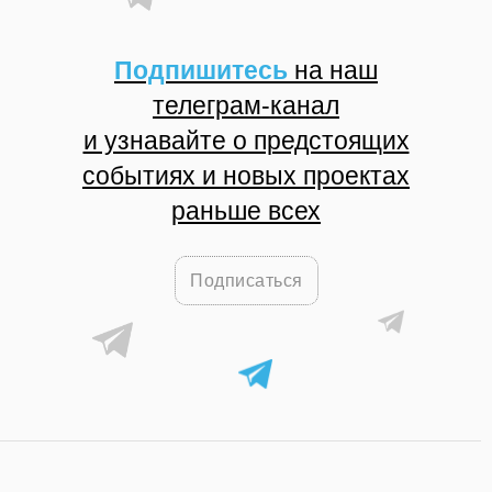
Подпишитесь
на наш
телеграм-канал
и узнавайте о предстоящих
событиях и новых проектах
раньше всех
Подписаться