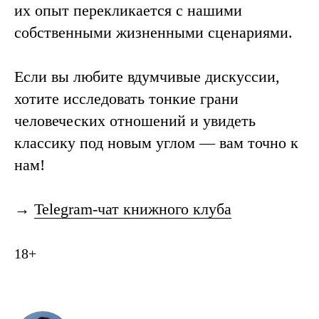
их опыт перекликается с нашими
собственными жизненными сценариями.
Если вы любите вдумчивые дискуссии,
хотите исследовать тонкие грани
человеческих отношений и увидеть
классику под новым углом — вам точно к
нам!
→
Telegram-чат книжного клуба
18+