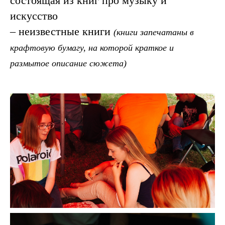
состоящая из книг про музыку и
искусство
– неизвестные книги
(книги запечатаны в
крафтовую бумагу, на которой краткое и
размытое описание сюжета)