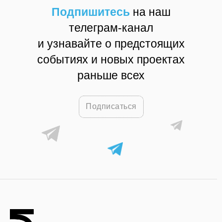
Подпишитесь
на наш
телеграм-канал
и узнавайте о предстоящих
событиях и новых проектах
раньше всех
Подписаться