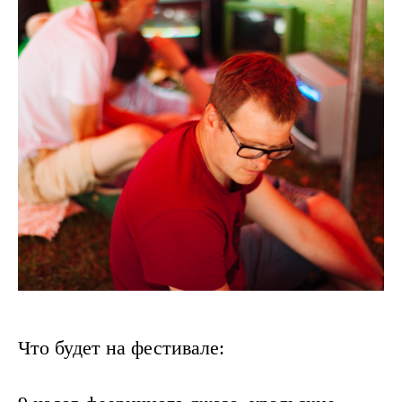
Что будет на фестивале: