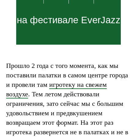
на фестивале EverJazz
Прошло 2 года с того момента, как мы
поставили палатки в самом центре города
и провели там
игротеку на свежем
воздухе
. Тем летом действовали
ограничения, зато сейчас мы с большим
удовольствием и предвкушением
возвращаем этот формат. На этот раз
игротека развернется не в палатках и не в