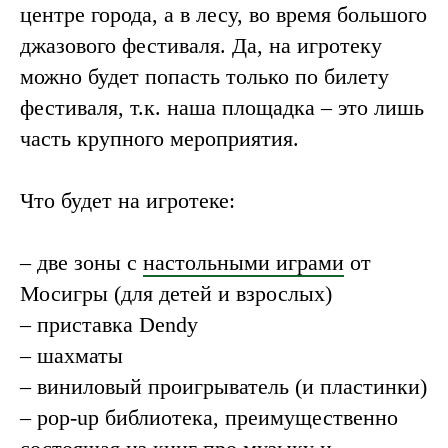
центре города, а в лесу, во время большого
джазового фестиваля. Да, на игротеку
можно будет попасть только по билету
фестиваля, т.к. наша площадка – это лишь
часть крупного мероприятия.
Что будет на игротеке:
– две зоны с
настольными играми
от
Мосигры (для детей и взрослых)
– приставка Dendy
– шахматы
– виниловый проигрыватель (и пластинки)
– pop-up библиотека, преимущественно