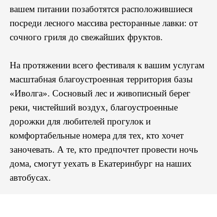
вашем питании позаботятся расположившиеся
посреди лесного массива ресторанные лавки: от
сочного гриля до свежайших фруктов.
На протяжении всего фестиваля к вашим услугам
масштабная благоустроенная территория базы
«Иволга». Сосновый лес и живописный берег
реки, чистейший воздух, благоустроенные
дорожки для любителей прогулок и
комфортабельные номера для тех, кто хочет
заночевать. А те, кто предпочтет провести ночь
дома, смогут уехать в Екатеринбург на наших
автобусах.