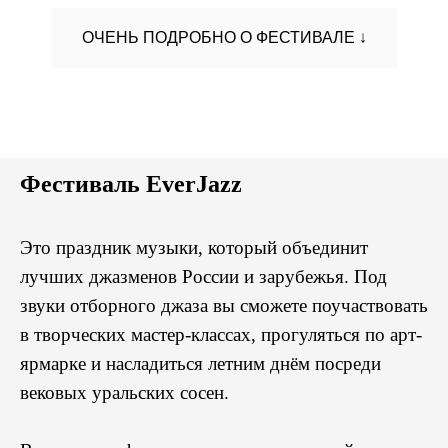
ОЧЕНЬ ПОДРОБНО О ФЕСТИВАЛЕ ↓
Фестиваль EverJazz
Это праздник музыки, который объединит
лучших джазменов России и зарубежья. Под
звуки отборного джаза вы сможете поучаствовать
в творческих мастер-классах, прогуляться по арт-
ярмарке и насладиться летним днём посреди
вековых уральских сосен.