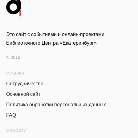
Это сайт с событиями и онлайн-проектами
Библиотечного Центра «Екатеринбург»
© 2019-
ССЫЛКИ
Сотрудничество
Основной сайт
Политика обработки персональных данных
FAQ
СОЦСЕТИ