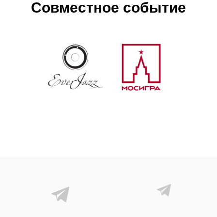
Совместное событие