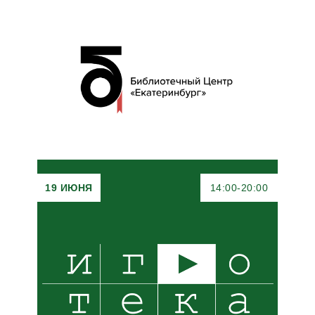
19 ИЮНЯ
14:00-20:00