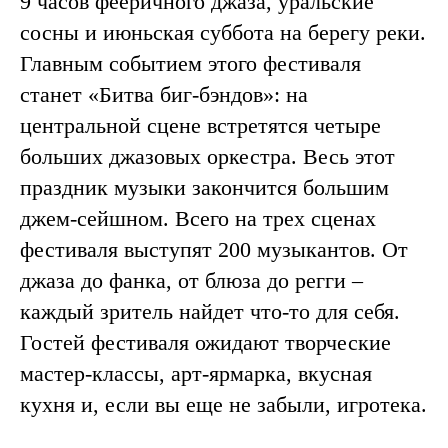
9 часов фееричного джаза, уральские
сосны и июньская суббота на берегу реки.
Главным событием этого фестиваля
станет «Битва биг-бэндов»: на
центральной сцене встретятся четыре
больших джазовых оркестра. Весь этот
праздник музыки закончится большим
джем-сейшном. Всего на трех сценах
фестиваля выступят 200 музыкантов. От
джаза до фанка, от блюза до регги –
каждый зритель найдет что-то для себя.
Гостей фестиваля ожидают творческие
мастер-классы, арт-ярмарка, вкусная
кухня и, если вы еще не забыли, игротека.