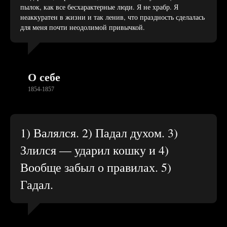
пылок, как все бесхарактерные люди. Я не храбр. Я
неаккуратен в жизни и так ленив, что праздность сделалась
для меня почти неодолимой привычкой.
О себе
1854-1857
1) Валялся. 2) Падал духом. 3)
Злился — ударил кошку и 4)
Вообще забыл о правилах. 5)
Гадал.