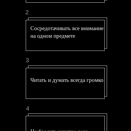
2
Сосредотачивать все внимание
на одном предмете
3
Читать и думать всегда громко
4