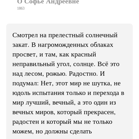
О Софье Андреевне
1863
Смотрел на прелестный солнечный
закат. В нагроможденных облаках
просвет, и там, как красный
неправильный угол, солнце. Всё это
над лесом, рожью. Радостно. И
подумал: Нет, этот мир не шутка, не
юдоль испытания только и перехода в
мир лучший, вечный, а это один из
вечных миров, который прекрасен,
радостен и который мы не только
можем, но должны сделать