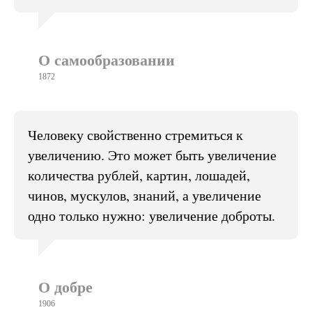
О самообразовании
1872
Человеку свойственно стремиться к
увеличению. Это может быть увеличение
количества рублей, картин, лошадей,
чинов, мускулов, знаний, а увеличение
одно только нужно: увеличение доброты.
О добре
1906