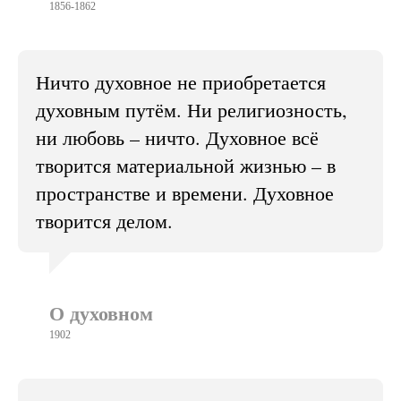
1856-1862
Ничто духовное не приобретается
духовным путём. Ни религиозность,
ни любовь – ничто. Духовное всё
творится материальной жизнью – в
пространстве и времени. Духовное
творится делом.
О духовном
1902