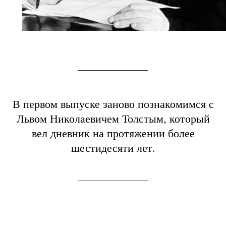
В первом выпуске заново познакомимся с
Львом Николаевичем Толстым, который
вел дневник на протяжении более
шестидесяти лет.