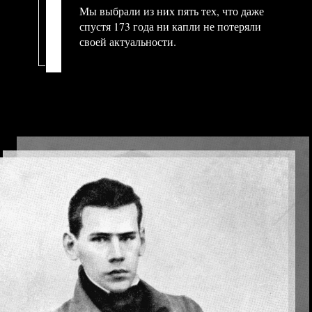
Мы выбрали из них пять тех, что даже
спустя 173 года ни капли не потеряли
своей актуальности.