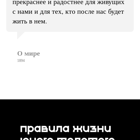
прекраснее и радостнее для живущих
с нами и для тех, кто после нас будет
жить в нем.
О мире
1894