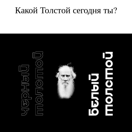
Какой Толстой сегодня ты?