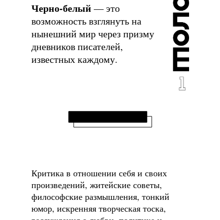
Черно-белый
— это
возможность взглянуть на
нынешний мир через призму
дневников писателей,
известных каждому.
Критика в отношении себя и своих
произведений, житейские советы,
философские размышления, тонкий
юмор, искренняя творческая тоска,