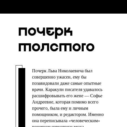
Почерк Льва Николаевича был
совершенно ужасен, ему бы
позавидовали даже самые опытные
врачи. Каракули писателя удавалось
расшифровывать его жене — Софье
Андреевне, которая помимо всего
прочего, была ему и личным
помощником, и редактором. Именно
она переписывала «человеческим»
почерком черновики мужа.