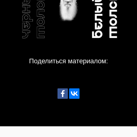
Поделиться материалом: