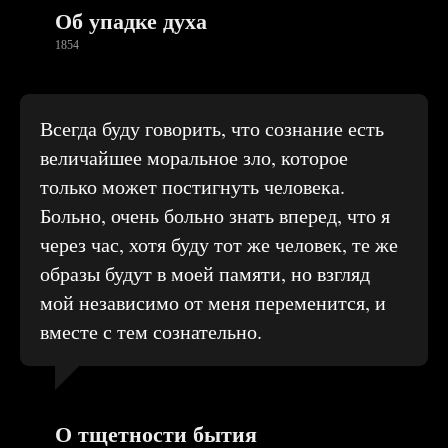
Об упадке духа
1854
Всегда буду говорить, что сознание есть
величайшее моральное зло, которое
только может постигнуть человека.
Больно, очень больно знать вперед, что я
через час, хотя буду тот же человек, те же
образы будут в моей памяти, но взгляд
мой независимо от меня переменится, и
вместе с тем сознательно.
О тщетности бытия