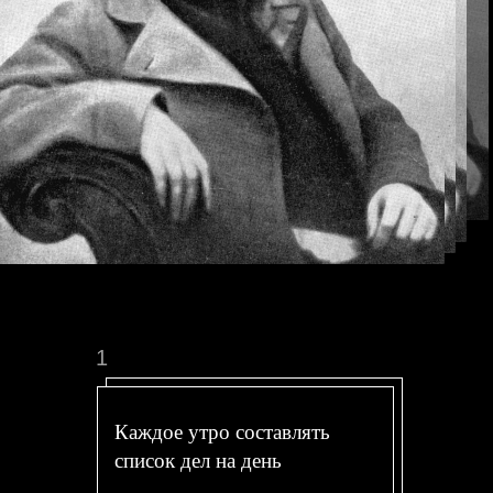
1
Каждое утро составлять
список дел на день