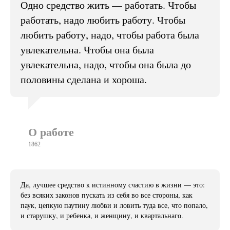
Одно средство жить — работать. Чтобы
работать, надо любить работу. Чтобы
любить работу, надо, чтобы работа была
увлекательна. Чтобы она была
увлекательна, надо, чтобы она была до
половины сделана и хороша.
О работе
1862
Да, лучшее средство к истинному счастию в жизни — это:
без всяких законов пускать из себя во все стороны, как
паук, цепкую паутину любви и ловить туда все, что попало,
и старушку, и ребенка, и женщину, и квартальнаго.