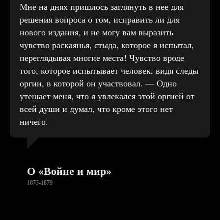
Мне на днях пришлось заглянуть в нее для
решения вопроса о том, исправить ли для
нового издания, и не могу вам выразить
чувство раскаянья, стыда, которое я испытал,
переглядывая многие места! Чувство вроде
того, которое испытывает человек, видя следы
оргии, в которой он участвовал. — Одно
утешает меня, что я увлекался этой оргией от
всей души и думал, что кроме этого нет
ничего.
О «Войне и мир»
1873-1879