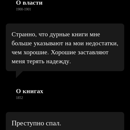
О власти
1900-1901
Странно, что дурные книги мне
больше указывают на мои недостатки,
чем хорошие. Хорошие заставляют
меня терять надежду.
О книгах
1852
Преступно спал.