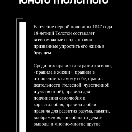
В течение первой половины 1847 года
18-летний Толстой составляет
всевозможные своды правил,
призванные упростить его жизнь в
будущем.
Среди них правила для развития воли,
«правила в жизни», правила в
отношении к самому себе, правила
деятельности (телесной, чувственной
и умственной), правила для
подчинения самолюбия и
корыстолюбия, правила любви,
правила для развития разума, памяти,
воображения, способности делать
выводы и многие-многие другие.