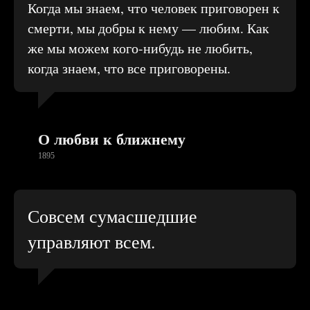
Когда мы знаем, что человек приговорен к
смерти, мы добры к нему — любим. Как
же мы можем кого-нибудь не любить,
когда знаем, что все приговорены.
О любви к ближнему
1895
Совсем сумасшедшие
управляют всем.