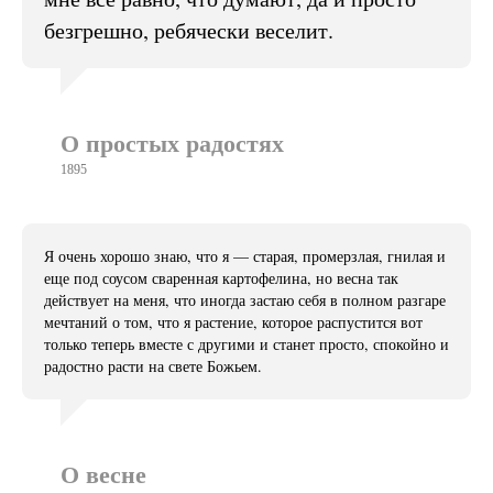
безгрешно, ребячески веселит.
О простых радостях
1895
Я очень хорошо знаю, что я — старая, промерзлая, гнилая и
еще под соусом сваренная картофелина, но весна так
действует на меня, что иногда застаю себя в полном разгаре
мечтаний о том, что я растение, которое распустится вот
только теперь вместе с другими и станет просто, спокойно и
радостно расти на свете Божьем.
О весне