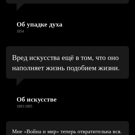
Об упадке духа
1854
Вред искусства ещё в том, что оно
наполняет жизнь подобием жизни.
Об искусстве
1893-1895
Мне «Война и мир» теперь отвратительна вся.