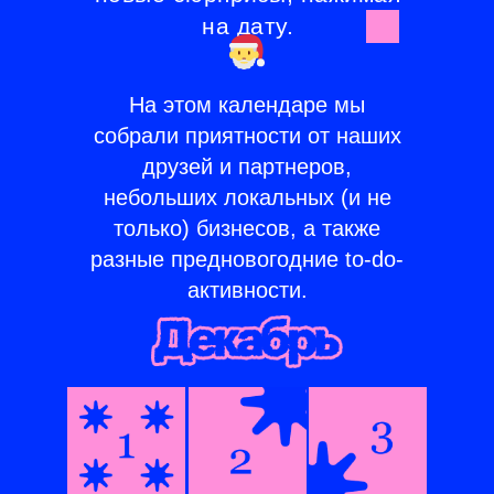
на дату.
На этом календаре мы
собрали приятности от наших
друзей и партнеров,
небольших локальных (и не
только) бизнесов, а также
разные предновогодние to-do-
активности.