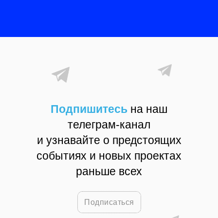
Подпишитесь
на наш
телеграм-канал
и узнавайте о предстоящих
событиях и новых проектах
раньше всех
Подписаться