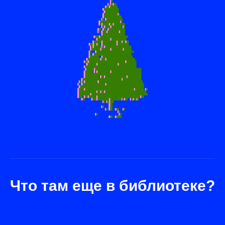
Что там еще в библиотеке?