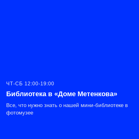
ЧТ-СБ 12:00-19:00
Библиотека в «Доме Метенкова»
Все, что нужно знать о нашей мини-библиотеке в
фотомузее