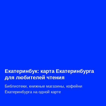
Екатеринбук: карта Екатеринбурга
для любителей чтения
Библиотеки, книжные магазины, кофейни
Екатеринбурга на одной карте