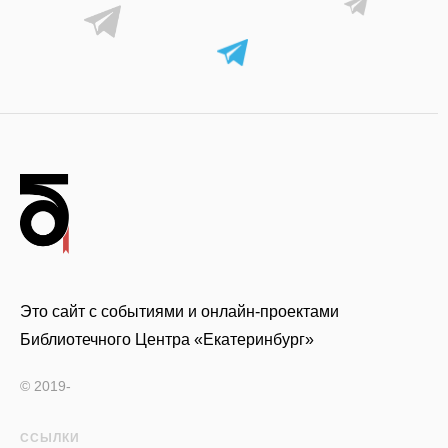
Это сайт с событиями и онлайн-проектами
Библиотечного Центра «Екатеринбург»
© 2019-
ССЫЛКИ