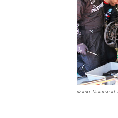
Фото: Motorsport