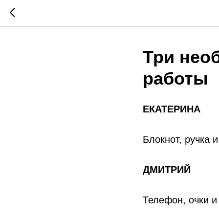
Три нео
работы
ЕКАТЕРИНА
Блокнот, ручка 
ДМИТРИЙ
Телефон, очки и