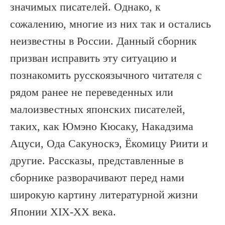
значимых писателей. Однако, к
сожалению, многие из них так и остались
неизвестны в России. Данный сборник
призван исправить эту ситуацию и
познакомить русскоязычного читателя с
рядом ранее не переведенных или
малоизвестных японских писателей,
таких, как Юмэно Кюсаку, Накадзима
Ацуси, Ода Сакуноскэ, Ёкомицу Риити и
другие. Рассказы, представленные в
сборнике разворачивают перед нами
широкую картину литературной жизни
Японии XIX-XX века.