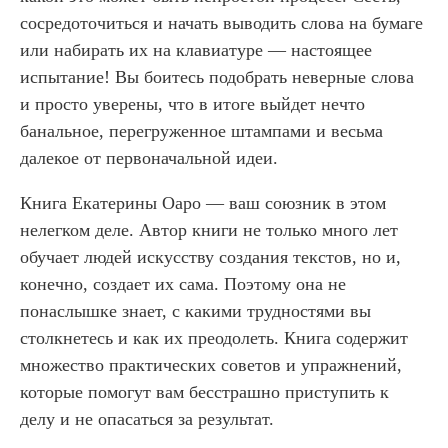
сосредоточиться и начать выводить слова на бумаге
или набирать их на клавиатуре — настоящее
испытание! Вы боитесь подобрать неверные слова
и просто уверены, что в итоге выйдет нечто
банальное, перегруженное штампами и весьма
далекое от первоначальной идеи.
Книга Екатерины Оаро — ваш союзник в этом
нелегком деле. Автор книги не только много лет
обучает людей искусству создания текстов, но и,
конечно, создает их сама. Поэтому она не
понаслышке знает, с какими трудностями вы
столкнетесь и как их преодолеть. Книга содержит
множество практических советов и упражнений,
которые помогут вам бесстрашно приступить к
делу и не опасаться за результат.