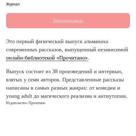
Журнал
Забронировать
Это первый физический выпуск альманаха
современных рассказов, выпущенный независимой
онлайн-библиотекой «Прочитано»
.
Выпуск состоит из 38 произведений и интервью,
взятых у семи авторов. Представленные рассказы
написаны в самых разных жанрах: от комедии и
young adult до магического реализма и антиутопии.
Издательство: Прочитано