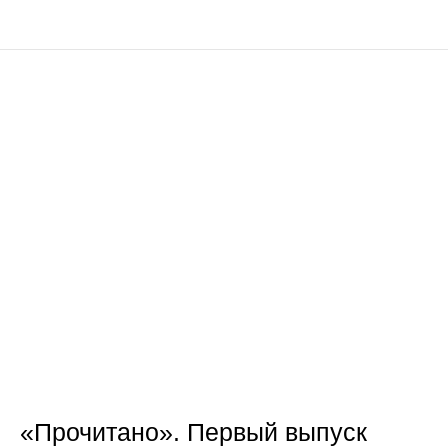
«Прочитано». Первый выпуск