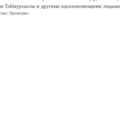
м Теймурханлы и другими вдохновляющими людьми
ство: Прочитано