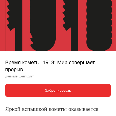
Время кометы. 1918: Мир совершает
прорыв
Даниэль Шёнпфлуг
Забронировать
Яркой вспышкой кометы оказывается