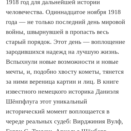
1918 год для дальнейшей истории
человечества. Одиннадцатое ноября 1918
года — не только последний день мировой
войны, швырнувшей в пропасть весь
старый порядок. Этот день — воплощение
зародившихся надежд на лучшую жизнь.
Вспыхнули новые возможности и новые
мечты, и, подобно хвосту кометы, тянется
за ними вереница картин и лиц. В книге
известного немецкого историка Даниэля
Шёнпфлуга этот уникальный
исторический момент воплощается в
череде реальных судеб: Вирджиния Вулф,