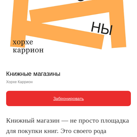
Книжные магазины
Хорхе Каррион
Забронировать
Книжный магазин — не просто площадка
для покупки книг. Это своего рода