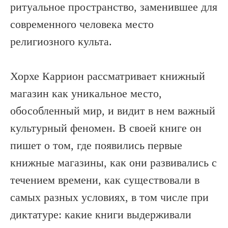
ритуальное пространство, заменившее для
современного человека место
религиозного культа.
Хорхе Каррион рассматривает книжный
магазин как уникальное место,
обособленный мир, и видит в нем важный
культурный феномен. В своей книге он
пишет о том, где появились первые
книжные магазины, как они развивались с
течением времени, как существовали в
самых разных условиях, в том числе при
диктатуре: какие книги выдерживали