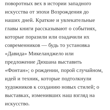
поворотных вех в истории западного
искусства от эпохи Возрождения до
наших дней. Краткие и увлекательные
главы книги рассказывают о событиях,
которые поразили или озадачили их
современников — будь то установка
«Давида» Микеланджело или
предложение Дюшана выставить
«Фонтан»; о рождении, порой случайном,
идей и техник, которые подтолкнули
художников к созданию новых стилей; о
выставках, изменивших наш взгляд на
искусство.