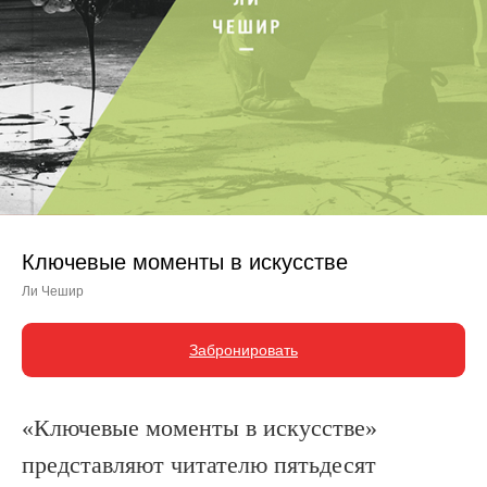
Ключевые моменты в искусстве
Ли Чешир
Забронировать
«Ключевые моменты в искусстве»
представляют читателю пятьдесят