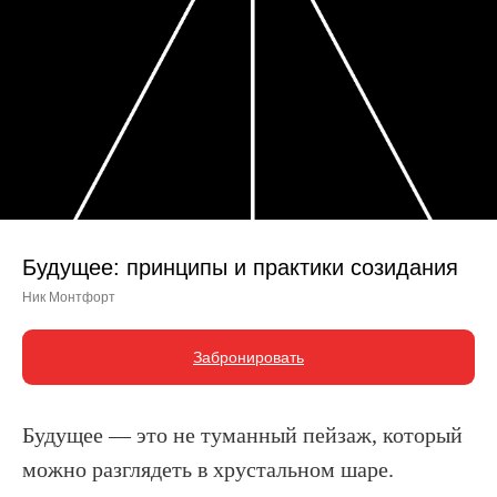
Будущее: принципы и практики созидания
Ник Монтфорт
Забронировать
Будущее — это не туманный пейзаж, который
можно разглядеть в хрустальном шаре.