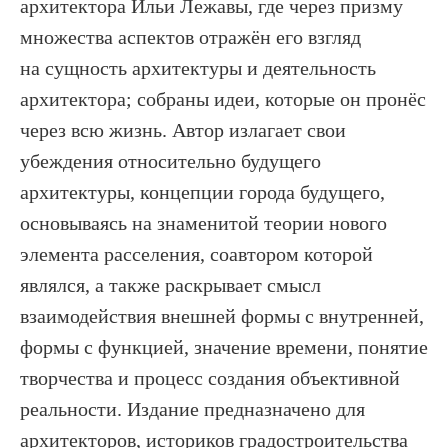
архитектора Ильи Лежавы, где через призму
множества аспектов отражён его взгляд
на сущность архитектуры и деятельность
архитектора; собраны идеи, которые он пронёс
через всю жизнь. Автор излагает свои
убеждения относительно будущего
архитектуры, концепции города будущего,
основываясь на знаменитой теории нового
элемента расселения, соавтором которой
являлся, а также раскрывает смысл
взаимодействия внешней формы с внутренней,
формы с функцией, значение времени, понятие
творчества и процесс создания объективной
реальности. Издание предназначено для
архитекторов, историков градостроительства