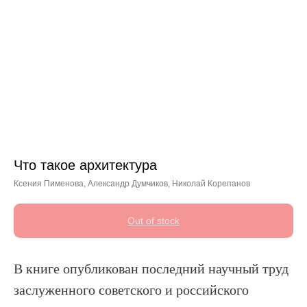
Что такое архитектура
Ксения Пименова, Александр Думчиков, Николай Корепанов
Out of stock
В книге опубликован последний научный труд
заслуженного советского и российского