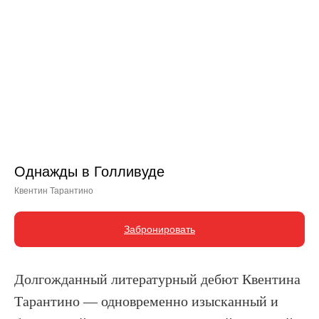
Однажды в Голливуде
Квентин Тарантино
Забронировать
Долгожданный литературный дебют Квентина
Тарантино — одновременно изысканный и