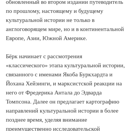
обновленный во втором издании путеводитель
по прошлому, настоящему и будущему
культуральной истории не только в
англоговорящем мире, но и в континентальной
Европе, Азии, Южной Америке.
Бёрк начинает с рассмотрения
«классического» этапа культуральной истории,
связанного с именами Якоба Буркхардта и
Йохана Хейзинги, и марксистской реакции на
него от Фредерика Антала до Эдварда
Томпсона. Далее он предлагает картографию
направлений культуральной истории в более
позднее время, уделяя внимание
преимущественно исследовательской