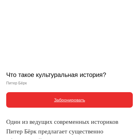
Что такое культуральная история?
Питер Бёрк
Забронировать
Один из ведущих современных историков
Питер Бёрк предлагает существенно