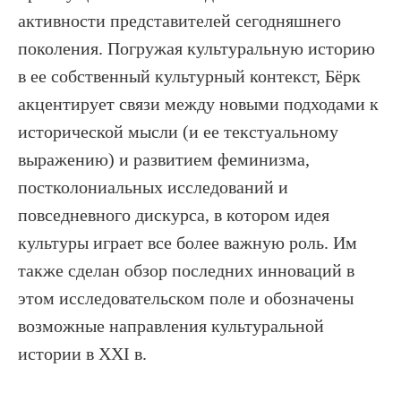
активности представителей сегодняшнего
поколения. Погружая культуральную историю
в ее собственный культурный контекст, Бёрк
акцентирует связи между новыми подходами к
исторической мысли (и ее текстуальному
выражению) и развитием феминизма,
постколониальных исследований и
повседневного дискурса, в котором идея
культуры играет все более важную роль. Им
также сделан обзор последних инноваций в
этом исследовательском поле и обозначены
возможные направления культуральной
истории в XXI в.