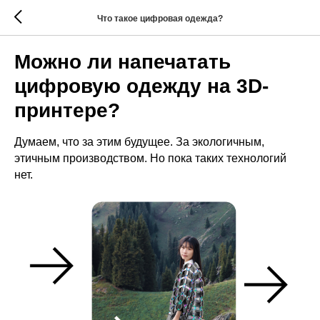
Что такое цифровая одежда?
Можно ли напечатать
цифровую одежду на 3D-
принтере?
Думаем, что за этим будущее. За экологичным,
этичным производством. Но пока таких технологий
нет.