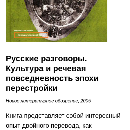
Русские разговоры.
Культура и речевая
повседневность эпохи
перестройки
Новое литературное обозрение, 2005
Книга представляет собой интересный
опыт двойного перевода, как