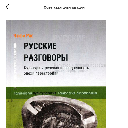
Советская цивилизация