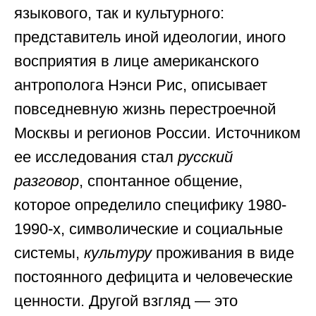
языкового, так и культурного:
представитель иной идеологии, иного
восприятия в лице американского
антрополога Нэнси Рис, описывает
повседневную жизнь перестроечной
Москвы и регионов России. Источником
ее исследования стал
русский
разговор
, спонтанное общение,
которое определило специфику 1980-
1990-х, символические и социальные
системы,
культуру
проживания в виде
постоянного дефицита и человеческие
ценности. Другой взгляд — это